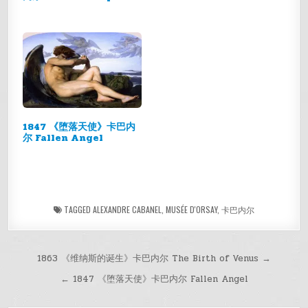
1847 《堕落天使》卡巴内
尔 Fallen Angel
TAGGED
ALEXANDRE CABANEL
,
MUSÉE D'ORSAY
,
卡巴内尔
文
1863 《维纳斯的诞生》卡巴内尔 The Birth of Venus →
章
← 1847 《堕落天使》卡巴内尔 Fallen Angel
导