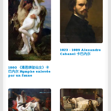
1823 - 1889 Alexandre
Cabanel 卡巴内尔
1860 《潘恩绑架仙女》卡
巴内尔 Nymphe enlevée
par un faune