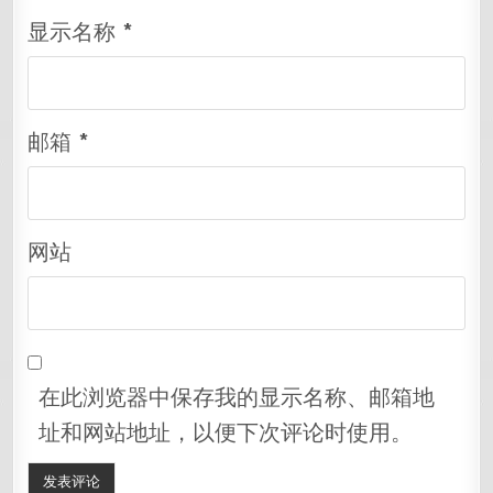
显示名称
*
邮箱
*
网站
在此浏览器中保存我的显示名称、邮箱地
址和网站地址，以便下次评论时使用。