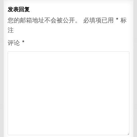
航
发表回复
您的邮箱地址不会被公开。
必填项已用
*
标
注
评论
*