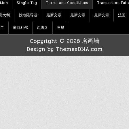
tion
Single Tag
Terms and Conditions
Transaction Fail
意大利
找地陪导游
最新文章
最新文章
最新文章
法国
荷兰
蒙特利尔
西班牙
里昂
Copyright © 2026 名画墙
Design by ThemesDNA.com