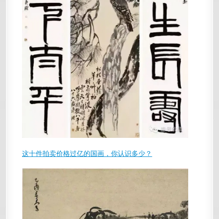
这十件拍卖价格过亿的国画，你认识多少？