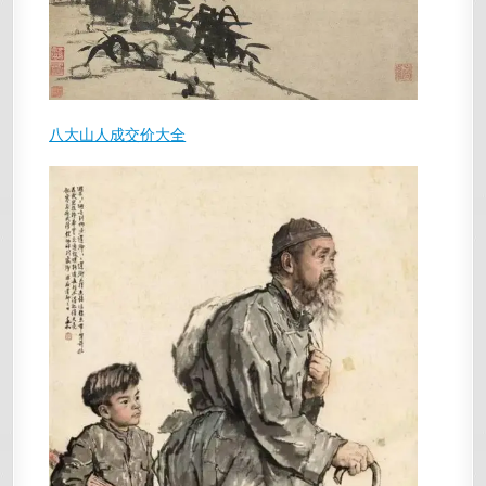
八大山人成交价大全