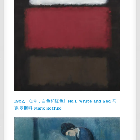
1962, 《1号，白色和红色》No.1, White and Red 马
克·罗斯科 Mark Rothko