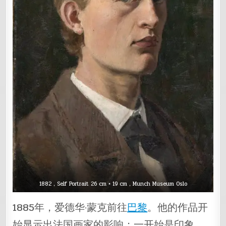
1882，Self Portrait 26 cm × 19 cm，Munch Museum Oslo
1885年，爱德华·蒙克前往
巴黎
。他的作品开
始显示出法国画家的影响；一开始是印象