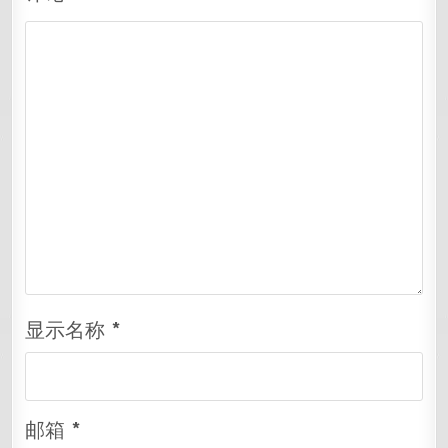
显示名称
*
邮箱
*