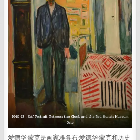
1940 43，Self Portrait. Between the Clock and the Bed Munch Museum
Oslo
爱德华·蒙克是画家雅各布·爱德华·蒙克和历史