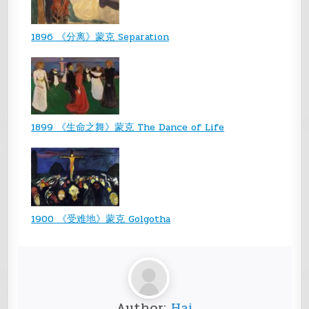
1896 《分离》蒙克 Separation
1899 《生命之舞》蒙克 The Dance of Life
1900 《受难地》蒙克 Golgotha
Author:
Hai