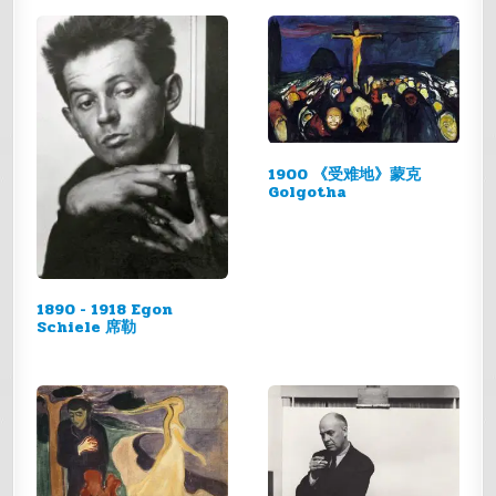
1900 《受难地》蒙克
Golgotha
1890 - 1918 Egon
Schiele 席勒