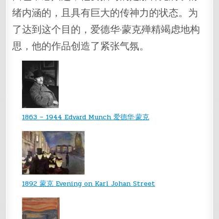
绪内涵的，且具有巨大的传神力的状态。为
了达到这个目的，爱德华·蒙克殚精竭虑地构
思，他的作品创造了紧张气氛。
1863 – 1944 Edvard Munch 爱德华·蒙克
1892 蒙克 Evening on Karl Johan Street