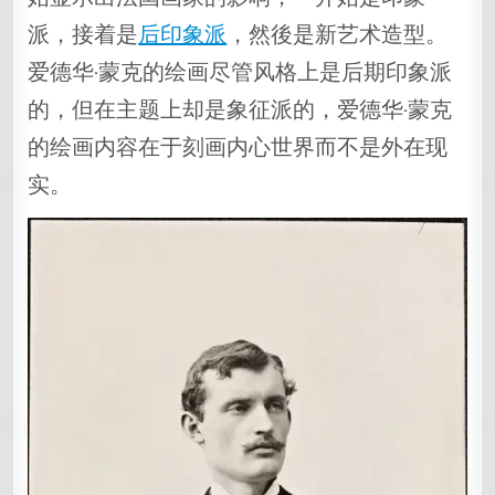
派，接着是
后印象派
，然後是新艺术造型。
爱德华·蒙克的绘画尽管风格上是后期印象派
的，但在主题上却是象征派的，爱德华·蒙克
的绘画内容在于刻画内心世界而不是外在现
实。