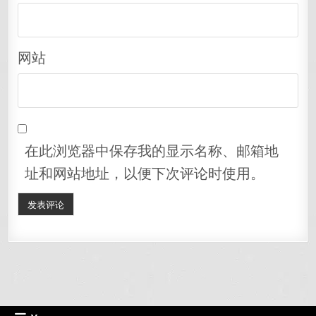
网站
在此浏览器中保存我的显示名称、邮箱地
址和网站地址，以便下次评论时使用。