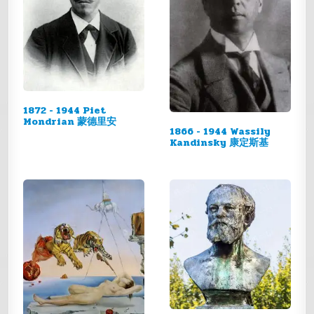
1872 - 1944 Piet
Mondrian 蒙德里安
1866 - 1944 Wassily
Kandinsky 康定斯基