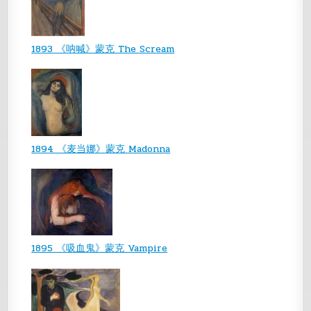
1893 《呐喊》蒙克 The Scream
1894 《麦当娜》蒙克 Madonna
1895 《吸血鬼》蒙克 Vampire