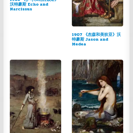
沃特豪斯 Echo and
Narcissus
1907 《杰森和美狄亚》沃
特豪斯 Jason and
Medea