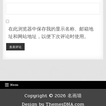
在此浏览器中保存我的显示名称、邮箱地
址和网站地址，以便下次评论时使用。
Menu
Copyright © 2026 名画墙
Design by ThemesDNA.com