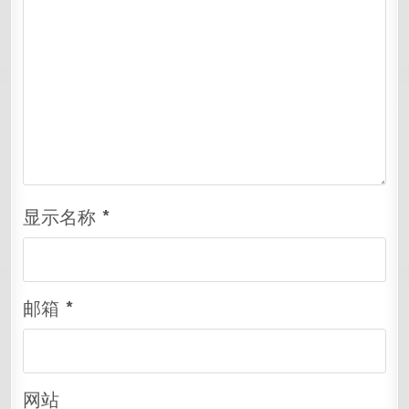
显示名称
*
邮箱
*
网站