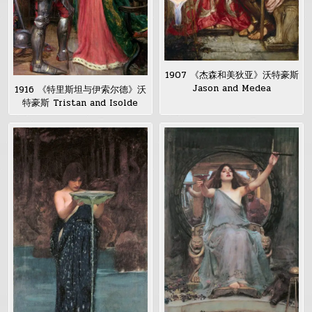
1907 《杰森和美狄亚》沃特豪斯
Jason and Medea
1916 《特里斯坦与伊索尔德》沃
特豪斯 Tristan and Isolde