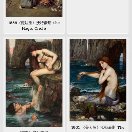
1886《魔法圈》沃特豪斯 the
Magic Circle
1901 《美人鱼》沃特豪斯 The