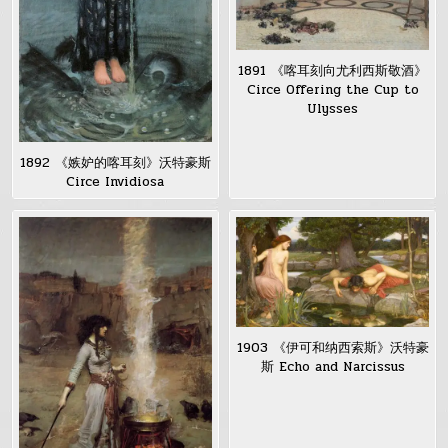
1891 《喀耳刻向尤利西斯敬酒》
Circe Offering the Cup to
Ulysses
1892 《嫉妒的喀耳刻》沃特豪斯
Circe Invidiosa
1903 《伊可和纳西索斯》沃特豪
斯 Echo and Narcissus