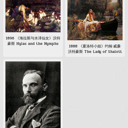
1896 《海拉斯与水泽仙女》沃特
豪斯 Hylas and the Nymphs
1888 《夏洛特小姐》约翰·威廉·
沃特豪斯 The Lady of Shalott