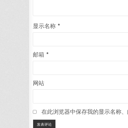
显示名称
*
邮箱
*
网站
在此浏览器中保存我的显示名称、