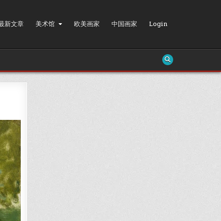
最新文章
美术馆
欧美画家
中国画家
Login