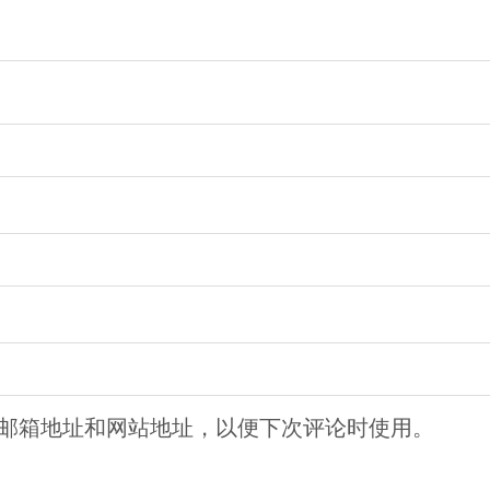
邮箱地址和网站地址，以便下次评论时使用。