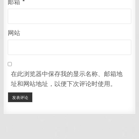
邮箱
*
网站
在此浏览器中保存我的显示名称、邮箱地
址和网站地址，以便下次评论时使用。