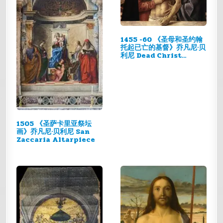
1455 -60 《圣母和圣约翰
托起已亡的基督》乔凡尼·贝
利尼 Dead Christ…
1505 《圣萨卡里亚祭坛
画》乔凡尼·贝利尼 San
Zaccaria Altarpiece