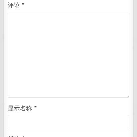
评论
*
显示名称
*