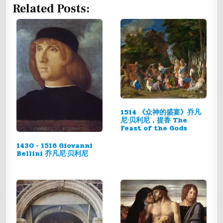
Related Posts:
1514 《众神的盛宴》乔凡
尼·贝利尼，提香 The
Feast of the Gods
1430 - 1516 Giovanni
Bellini 乔凡尼·贝利尼