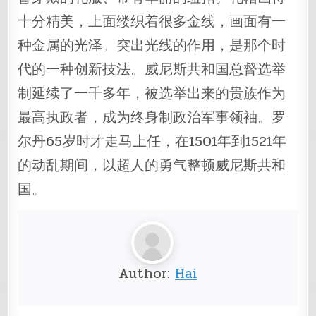
十分精美，上面缕织着很多金线，画面有一
种金属的光泽。突出光线的作用，是那个时
代的一种创新技法。威尼斯共和国总督选举
制延续了一千多年，被选举出来的贵族作为
最高执政者，成为终身制政治军事领袖。罗
尔丹65岁时才走马上任，在1501年到1521年
的动乱期间，以超人的勇气整顿威尼斯共和
国。
Author:
Hai