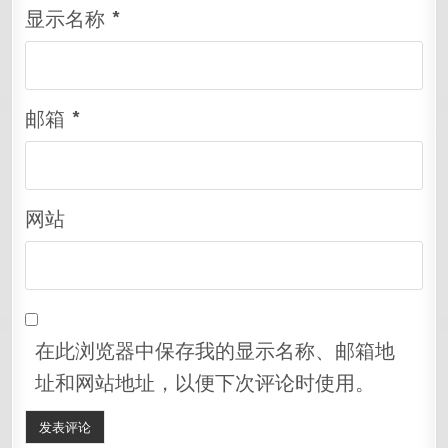
显示名称
*
邮箱
*
网站
在此浏览器中保存我的显示名称、邮箱地
址和网站地址，以便下次评论时使用。