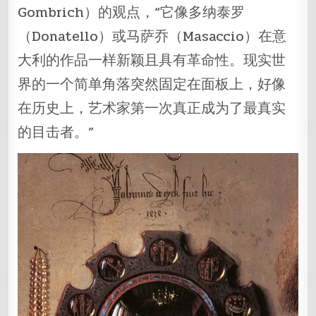
Gombrich）的观点，“它像多纳泰罗
（Donatello）或马萨乔（Masaccio）在意
大利的作品一样新颖且具有革命性。现实世
界的一个简单角落突然固定在面板上，好像
在历史上，艺术家第一次真正成为了最真实
的目击者。”