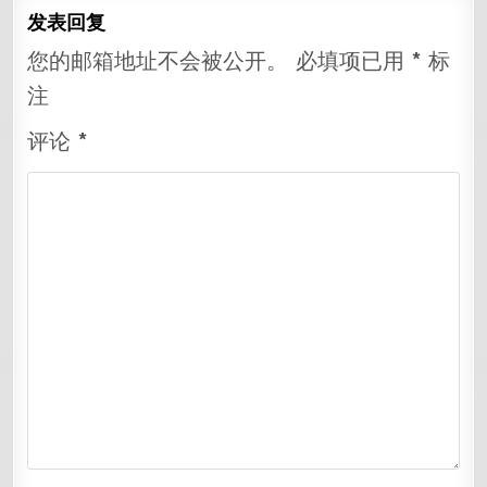
发表回复
您的邮箱地址不会被公开。
必填项已用
*
标
注
评论
*