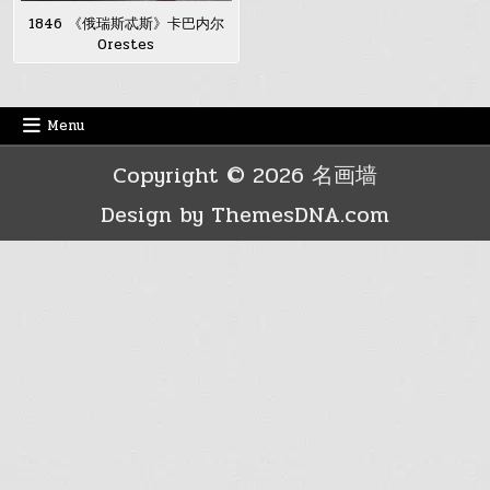
1846 《俄瑞斯忒斯》卡巴内尔
Orestes
Menu
Copyright © 2026 名画墙
Design by ThemesDNA.com