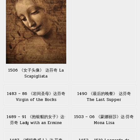
1506 《女子头像》 达芬奇 La
Scapigliata
1483 – 86 《岩间圣母》达芬奇
1490 《最后的晚餐》 达芬奇
Virgin of the Rocks
The Last Supper
1489 – 91 《抱银貂的女子》达·
1503 – 06 《蒙娜丽莎》达·芬奇
芬奇 Lady with an Ermine
Mona Lisa