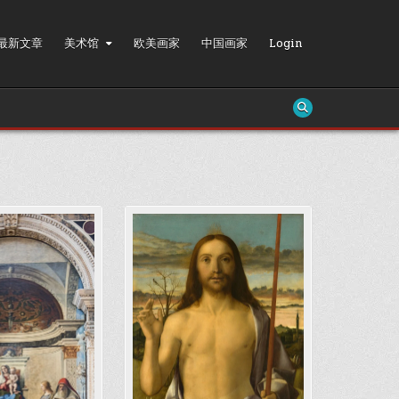
最新文章
美术馆
欧美画家
中国画家
Login