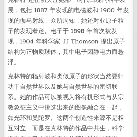
展，包括 1887 年发现的电磁波和 1900 年发
现的伽马射线。众所周知，她还对亚原子粒
子的发现着迷。电子于 1898 年首次被发
现，1904 年科学家 JJ Thomson 提出原子
结构为正物质球体，其中电子因静电力而悬
浮。
克林特的辐射波和类似原子的形状当然要归
功于自然世界以及她与自然世界的密切联
系。她的作品可以被视为将有机形式与从宗
教象征主义中挑选出来的图像融合在一起，
如光环和曼陀罗。这两个创造性来源不是相
互对立，而是在克林特的作品中共生，科学