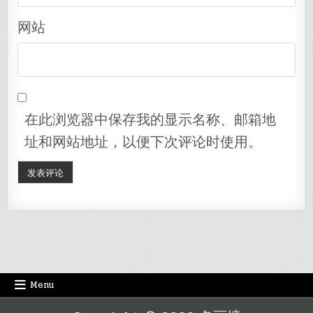
网站
在此浏览器中保存我的显示名称、邮箱地
址和网站地址，以便下次评论时使用。
Menu