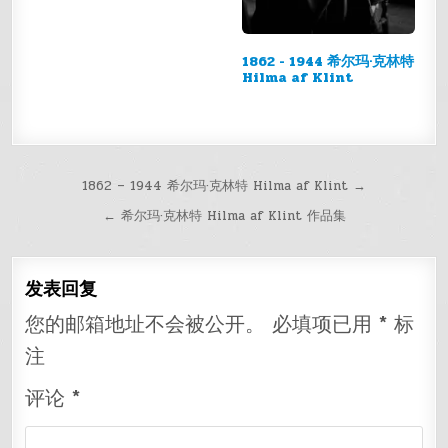
1862 - 1944 希尔玛·克林特
Hilma af Klint
文
1862 – 1944 希尔玛·克林特 Hilma af Klint →
章
← 希尔玛·克林特 Hilma af Klint 作品集
导
航
发表回复
您的邮箱地址不会被公开。
必填项已用
*
标
注
评论
*