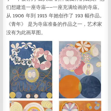
们想建造一座寺庙——一座充满绘画的寺庙。
从 1906 年到 1915 年她创作了 193 幅作品。
《青年》 是为寺庙准备的作品之一，艺术家
没有为此画草图。