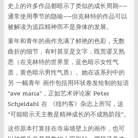
史上的许多作品都暗示了类似的成长周期——
通常使用季节的隐喻——但克林特的作品可以
被解读为追踪精神而不是身体的发展。
童年和青年的画作充满了鲜艳的色彩，无数
曲折的细节，有时甚至是文字，既荒谬又熟
悉（在克林特的世界里，蓝色暗示女性气
质，黄色暗示男性气质）。她在该系列中的
另 一幅青年 画作包括用环状卷发绘制的短语
“ave maria”，正如艺术评论家 Peter
Schjeldahl 在 《纽约客》杂志上所写，这
“可能暗示天主教是精神成长的不成熟阶段”。
这些原本打算挂在寺庙墙壁上的画作，也可