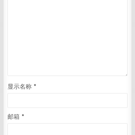
显示名称
*
邮箱
*