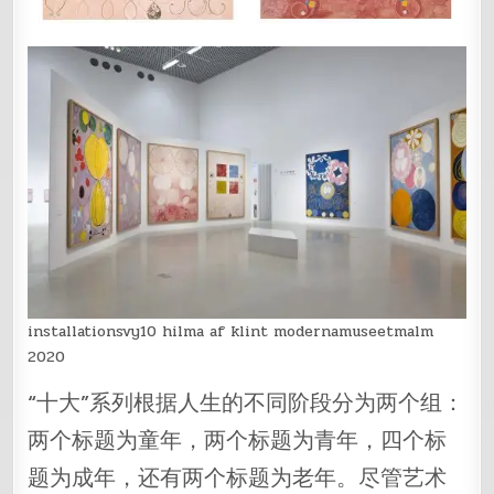
installationsvy10 hilma af klint modernamuseetmalm
2020
“十大”系列根据人生的不同阶段分为两个组：
两个标题为童年，两个标题为青年，四个标
题为成年，还有两个标题为老年。尽管艺术