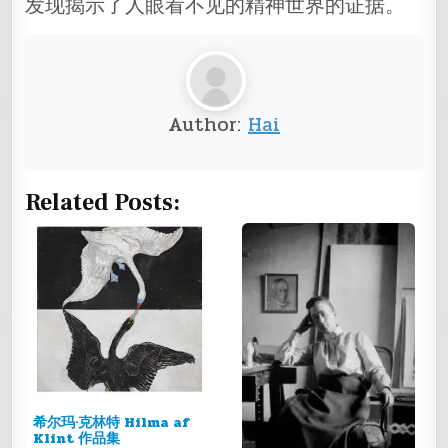
发现揭示了人眼看不见的精神世界的证据。
Author:
Hai
Related Posts:
希尔玛·克林特 Hilma af
Klint 作品集