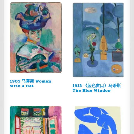
1905 马蒂斯 Woman
1913 《蓝色窗口》马蒂斯
with a Hat
The Blue Window