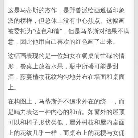
这是马蒂斯的杰作，是野兽派绘画遵循印象
派的榜样，但总体上没有中心焦点。这幅画
被委托为“蓝色和谐”，但是马蒂斯对结果不满
意，因此他用自己喜欢的红色画了出来。
这幅画表现的是一位妇女在餐桌前忙碌的情
形，餐桌上放着水果，瓶中所盛可能是甜
酒，藤蔓植物花纹均匀地分布在墙面和桌面
上。
在构图上，马蒂斯并不追求外在的统一，而
是竭力表达一种内心的和谐。如窗外的屋顶
可以和椅子形状类似，屋外树枝和屋内桌面
上的花纹几乎一样，而桌布上的花梗与女佣