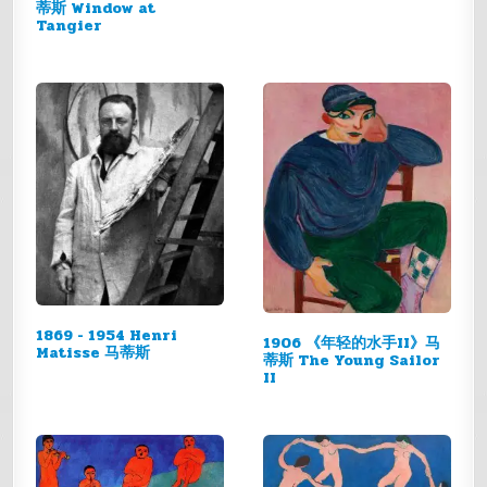
蒂斯 Window at
Tangier
1869 - 1954 Henri
1906 《年轻的水手II》马
Matisse 马蒂斯
蒂斯 The Young Sailor
II