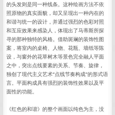
的头发则是同一种线条。这种绘画方法不依
照原物的真实面貌，却又呈现出一种内在的
和谐与统一的设计，并通过强烈的色彩对照
和互应效果来感染人，体现出了马蒂斯所探
寻的那种独特的风格。借助斑斓的装饰性图
案，将室内的桌椅、人物、花瓶、墙纸等陈
设，与窗外的花草树木等景色完全融人平面
之中，突出点线要素的关系、节奏、旋律，
独创了现代主义艺术“点线节奏构成”的形式语
言。平面构成具有强烈的装饰性效果以及平
面性的功能。
《红色的和谐》的整个画面以纯色为主，没