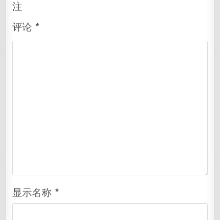
注
评论
*
显示名称
*