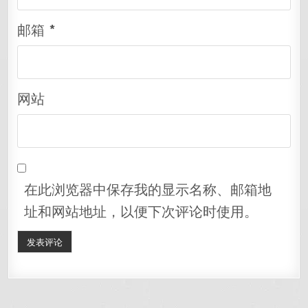
邮箱
*
网站
在此浏览器中保存我的显示名称、邮箱地
址和网站地址，以便下次评论时使用。