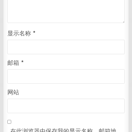
显示名称
*
邮箱
*
网站
在此浏览器中保存我的显示名称、邮箱地