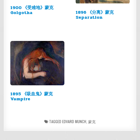
1900 《受难地》蒙克
1896 《分离》蒙克
Golgotha
Separation
1895 《吸血鬼》蒙克
Vampire
TAGGED
EDVARD MUNCH
,
蒙克