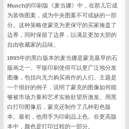
Munch的印刷版《麦当娜》中，在那儿它成
为装饰图案，成为中央图案不可或缺的一部
分。这种策略使蒙克为更保守的买家掩盖了
边界，同时保留了边界，以满足更加大胆的
自由收藏家的品味。
1895年的黑白版本的麦当娜是蒙克最早的石
版画之一。平版印刷使得可以更广泛地分发
图像，包括向无力购买画作的人们。主题是
一个很好的例子，说明了蒙克的图像如何能
够被市场力量和艺术实验欲望所激发。用黑
白打印图像后，蒙克还制作了几种彩色版
本。最初，他用手为印刷品上色。在更高版
本中，颜色是打印过程的一部分。