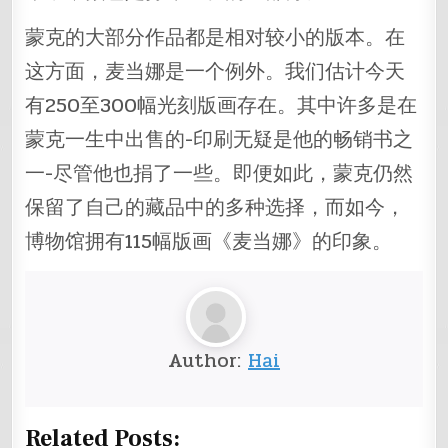
蒙克的大部分作品都是相对较小的版本。在
这方面，麦当娜是一个例外。我们估计今天
有250至300幅光刻版画存在。其中许多是在
蒙克一生中出售的-印刷无疑是他的畅销书之
一-尽管他也捐了一些。即便如此，蒙克仍然
保留了自己的藏品中的多种选择，而如今，
博物馆拥有115幅版画《麦当娜》的印象。
Author:
Hai
Related Posts: