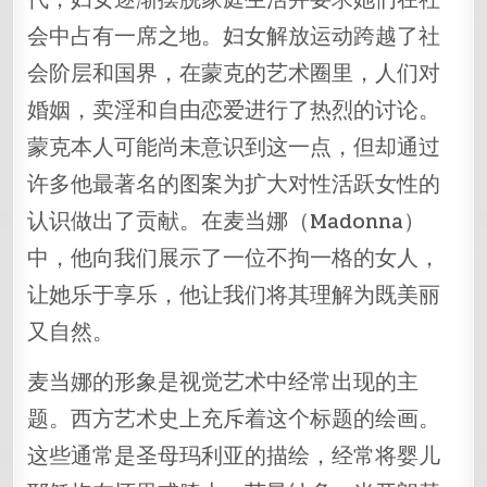
会中占有一席之地。妇女解放运动跨越了社
会阶层和国界，在蒙克的艺术圈里，人们对
婚姻，卖淫和自由恋爱进行了热烈的讨论。
蒙克本人可能尚未意识到这一点，但却通过
许多他最著名的图案为扩大对性活跃女性的
认识做出了贡献。在麦当娜（Madonna）
中，他向我们展示了一位不拘一格的女人，
让她乐于享乐，他让我们将其理解为既美丽
又自然。
麦当娜的形象是视觉艺术中经常出现的主
题。西方艺术史上充斥着这个标题的绘画。
这些通常是圣母玛利亚的描绘，经常将婴儿