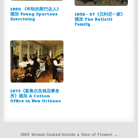
1860 《年轻的斯巴达人》
德加 Young Spartans
1858 - 67《贝利尼一家》
Exercising
德加 The Bellelli
Family
1873《新奥尔良棉花事务
所》德加 A Cotton
Office in New Orleans
文
1865 Woman Seated beside a Vase of Flowers →