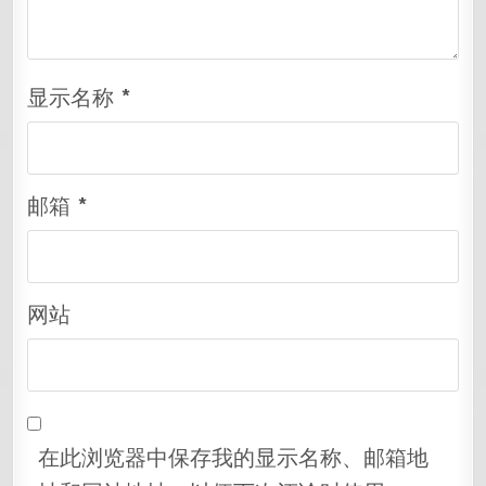
显示名称
*
邮箱
*
网站
在此浏览器中保存我的显示名称、邮箱地