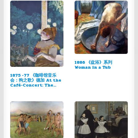
1886 《盆浴》系列
Woman in a Tub
1875 -77 《咖啡馆音乐
会：狗之歌》德加 At the
Café-Concert: The…