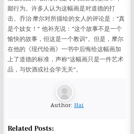
鄙行为。许多人认为这幅画是对道德的打
击。乔治·摩尔对所描绘的女人的评论是：“真
是个妓女！” 他补充说：“这个故事不是一个
愉快的故事，但这是一个教训”。但是，摩尔
在他的《现代绘画》一书中后悔给这幅画加
上了道德的标准，声称“这幅画只是一件艺术
品，与饮酒或社会学无关”。
Author:
Hai
Related Posts: