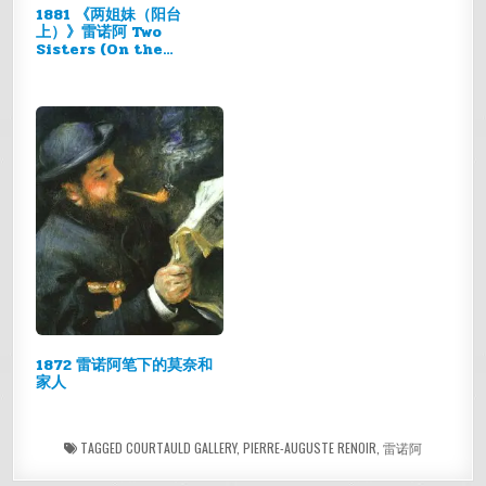
1881 《两姐妹（阳台
上）》雷诺阿 Two
Sisters (On the
Terrace)
1872 雷诺阿笔下的莫奈和
家人
TAGGED
COURTAULD GALLERY
,
PIERRE-AUGUSTE RENOIR
,
雷诺阿