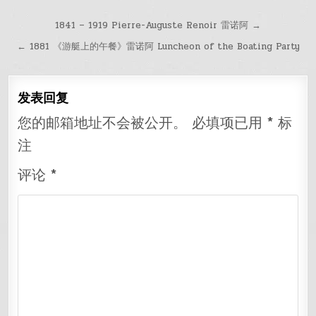
文
1841 – 1919 Pierre-Auguste Renoir 雷诺阿 →
章
← 1881 《游艇上的午餐》雷诺阿 Luncheon of the Boating Party
导
航
发表回复
您的邮箱地址不会被公开。
必填项已用
*
标
注
评论
*