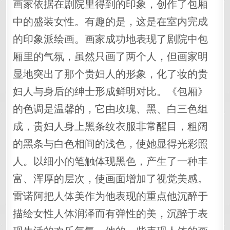
画家依据在剧院里得到的印象，创作了包厢
中的盛装女性。有趣的是，这是在室内完成
的印象派绘画。画家成功地表现了剧院中包
厢里的气氛，虽然只画了两个人，但画家明
显地突出了那个贵妇人的形象，化了妆的贵
妇人与身后的绅士形成鲜明对比。《包厢》
的色调是温馨的，它由玫瑰、黑、白三色组
成，贵妇人身上黑条纹衣服非常醒目，粗阔
的黑条与白色相间的浅色，使她显得光彩照
人。以细小的笔触体现黑色，产生了一种丰
富、浑厚的层次，使画面增加了视觉美感。
雷诺阿把人体美作为他表现的重点他沉醉于
描绘女性人体润泽而有弹性的美，沉醉于表