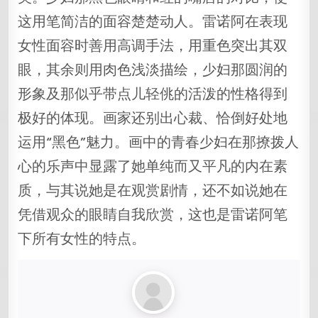
这用笔简洁的面容楚楚动人。雷诺阿在表现
女性面容时善用高调手法，用重色突出其双
眼，其余则用肉色浅淡描绘，少妇那圆润的
形象及那似乎带点儿轻佻的活泼的性格得到
极好的体现。画家还别出心裁、恰倒好处地
运用“黑色”魅力。画中的青春少妇在那撩拨人
心的乐声中显露了她单纯而又平凡的内在素
质，与其说她是在观赏剧情，还不如说她在
凭借观众的眼睛自我欣赏，这也是雷诺阿笔
下所有女性的特点。