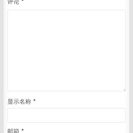
评论
*
显示名称
*
邮箱
*