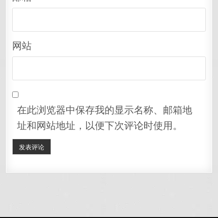
网站
在此浏览器中保存我的显示名称、邮箱地
址和网站地址，以便下次评论时使用。