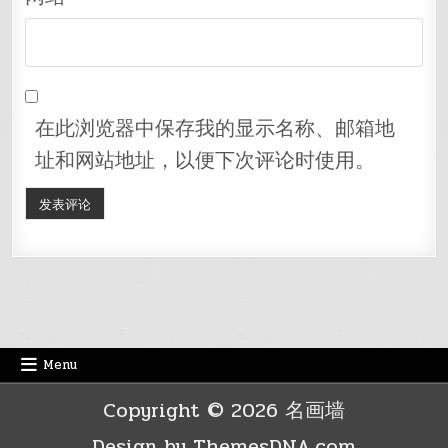
在此浏览器中保存我的显示名称、邮箱地
址和网站地址，以便下次评论时使用。
Menu
Copyright © 2026 名画墙
Design by ThemesDNA.com