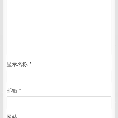
显示名称
*
邮箱
*
网站