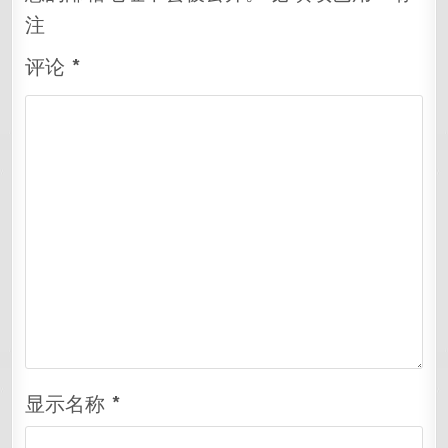
注
评论
*
显示名称
*