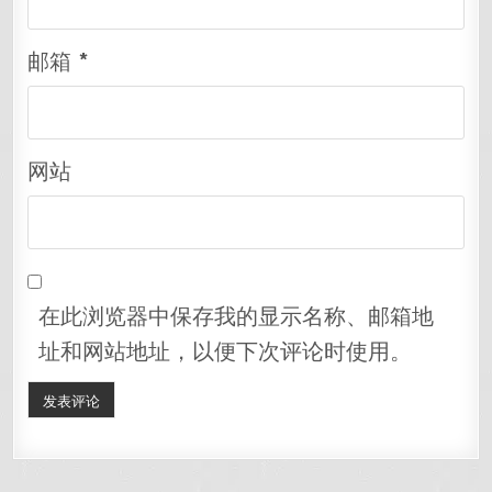
邮箱
*
网站
在此浏览器中保存我的显示名称、邮箱地
址和网站地址，以便下次评论时使用。