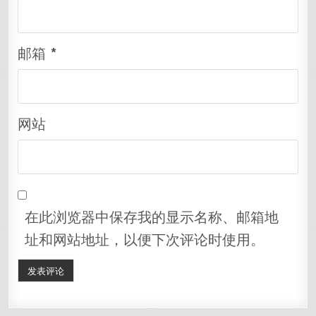
邮箱
*
网站
在此浏览器中保存我的显示名称、邮箱地
址和网站地址，以便下次评论时使用。