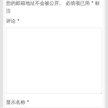
您的邮箱地址不会被公开。
必填项已用
*
标
注
评论
*
显示名称
*