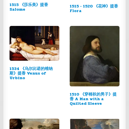
1515 《莎乐美》提香
1515 - 1520 《花神》提香
Salome
Flora
1534 《乌尔比诺的维纳
斯》提香 Venus of
Urbino
1510 《穿棉袄的男子》提
香 A Man with a
Quilted Sleeve