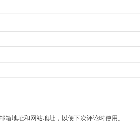
邮箱地址和网站地址，以便下次评论时使用。