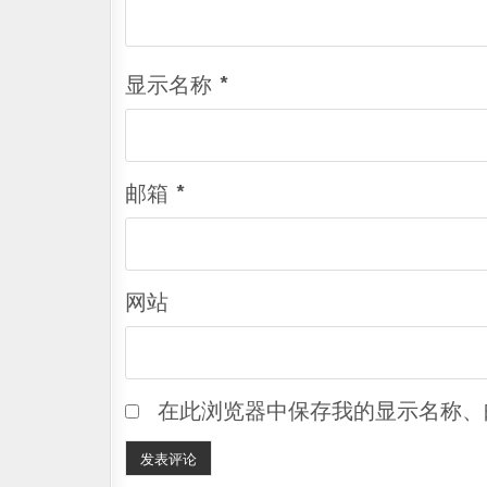
显示名称
*
邮箱
*
网站
在此浏览器中保存我的显示名称、