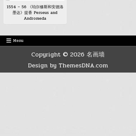
1554 – 56 《珀尔修斯和安德洛
墨达》提香 Perseus and
Andromeda
Menu
Copyright © 2026 名画墙
Design by ThemesDNA.com