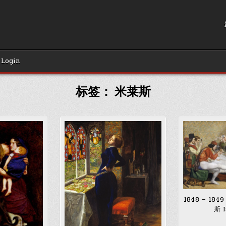
Login
标签：
米莱斯
1848 – 1
斯 I