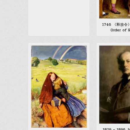
1746 《释放令
Order of 
1829 – 1896 J