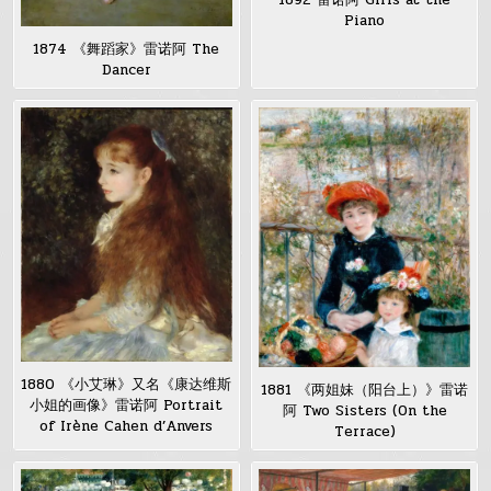
Piano
1874 《舞蹈家》雷诺阿 The
Dancer
1880 《小艾琳》又名《康达维斯
1881 《两姐妹（阳台上）》雷诺
小姐的画像》雷诺阿 Portrait
阿 Two Sisters (On the
of Irène Cahen d’Anvers
Terrace)