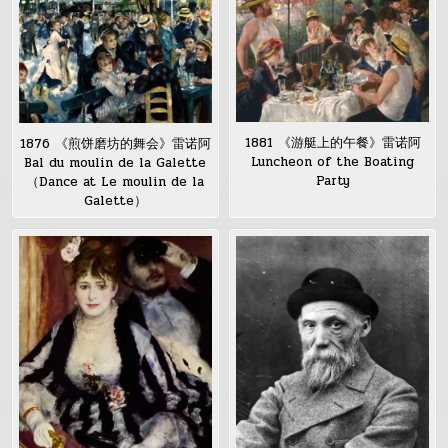
1881 《游艇上的午餐》雷诺阿
1876 《煎饼磨坊的舞会》雷诺阿
Luncheon of the Boating
Bal du moulin de la Galette
Party
（Dance at Le moulin de la
Galette）