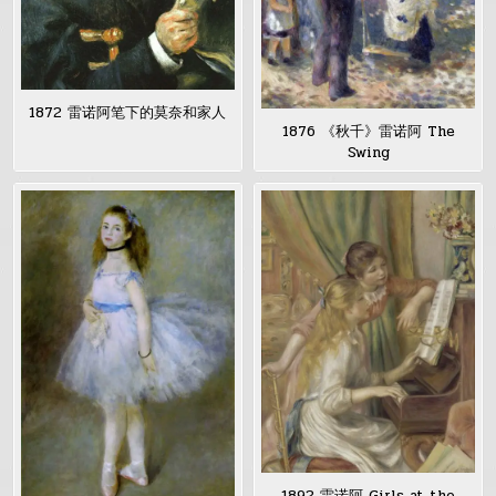
1872 雷诺阿笔下的莫奈和家人
1876 《秋千》雷诺阿 The
Swing
1892 雷诺阿 Girls at the