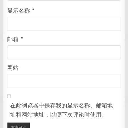
显示名称
*
邮箱
*
网站
在此浏览器中保存我的显示名称、邮箱地
址和网站地址，以便下次评论时使用。