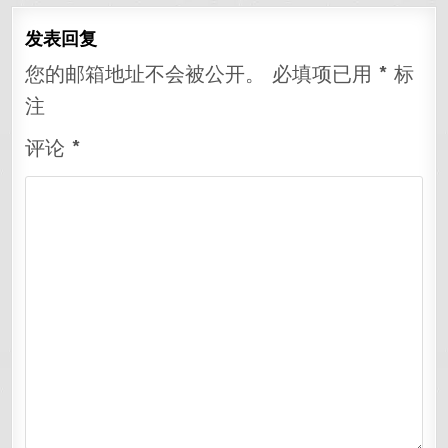
航
发表回复
您的邮箱地址不会被公开。
必填项已用
*
标
注
评论
*