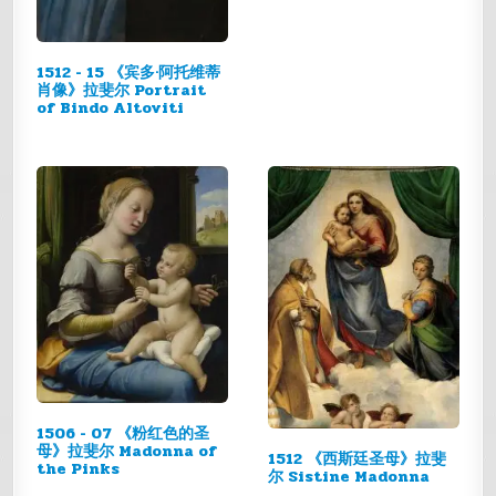
1512 - 15 《宾多·阿托维蒂
肖像》拉斐尔 Portrait
of Bindo Altoviti
1506 - 07 《粉红色的圣
母》拉斐尔 Madonna of
1512 《西斯廷圣母》拉斐
the Pinks
尔 Sistine Madonna