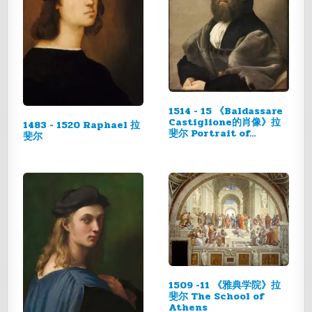
1514 - 15 《Baldassare
Castiglione的肖像》拉
1483 - 1520 Raphael 拉
斐尔 Portrait of…
斐尔
1509 -11 《雅典学院》拉
斐尔 The School of
Athens