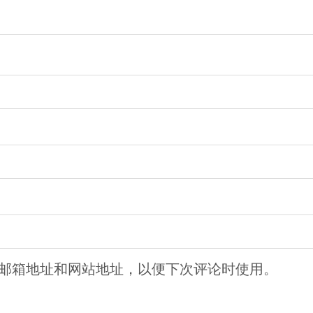
邮箱地址和网站地址，以便下次评论时使用。