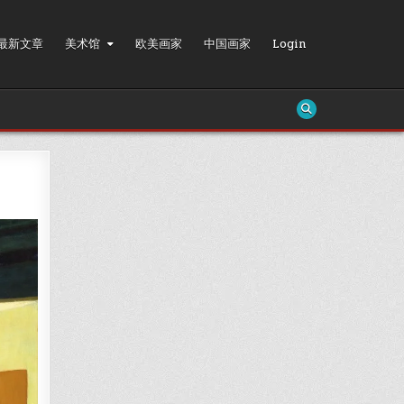
最新文章
美术馆
欧美画家
中国画家
Login