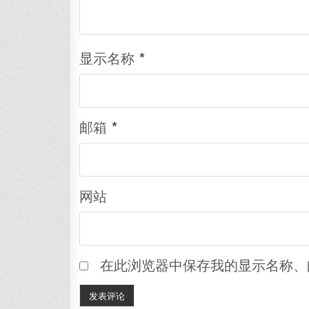
显示名称
*
邮箱
*
网站
在此浏览器中保存我的显示名称、