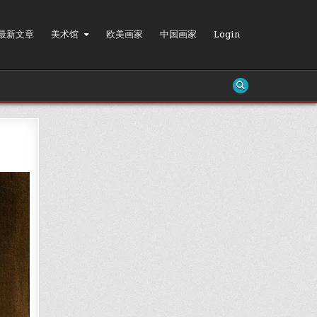
最新文章
美术馆
欧美画家
中国画家
Login