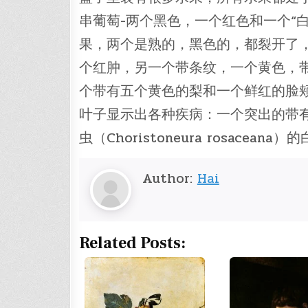
串葡萄-两个黑色，一个红色和一个“
果，两个是熟的，黑色的，都裂开了
个红肿，另一个带条纹，一个黄色，
个带有五个黄色的梨和一个鲜红的脸
叶子显示出各种疾病：一个突出的带
虫（Choristoneura rosace
Author:
Hai
Related Posts: