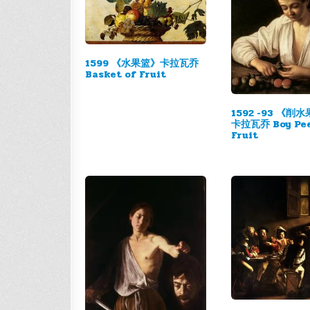
1599 《水果篮》卡拉瓦乔
Basket of Fruit
1592 -93 《削
卡拉瓦乔 Boy Pee
Fruit